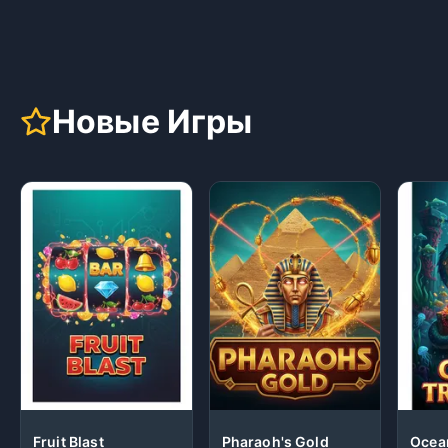
Новые Игры
Fruit Blast
Pharaoh's Gold
Ocea