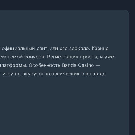
 официальный сайт или его зеркало. Казино
системой бонусов. Регистрация проста, и уже
платформы. Особенность Banda Casino —
игру по вкусу: от классических слотов до