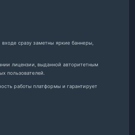
 входе сразу заметны яркие баннеры,
вании лицензии, выданной авторитетным
ых пользователей.
ность работы платформы и гарантирует