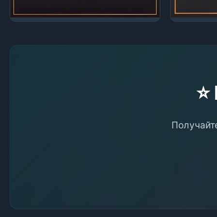
⭐
Получайте