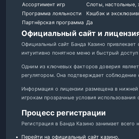
Ассортимент игр
Слоты, настольные,
Программа лояльности
Кэшбэк и эксклюзив
Партнёрская программа
Да
Официальный сайт и лицензи
Официальный сайт Банда Казино привлекает 
интуитивно понятное меню и быстрый доступ
Одним из ключевых факторов доверия являетс
регулятором. Она подтверждает соблюдение 
Информация о лицензии размещена в нижней 
игрокам прозрачные условия использования 
Процесс регистрации
Регистрация в Банда Казино занимает всего 
Перейти на официальный сайт казино.