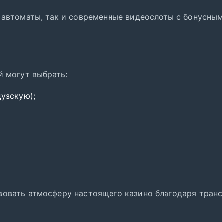
 автоматы, так и современные видеослоты с бонусны
й могут выбрать:
узскую);
овать атмосферу настоящего казино благодаря транс