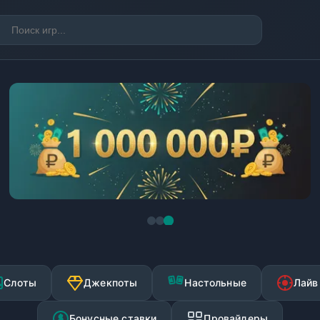
Слоты
Джекпоты
Настольные
Лайв
Бонусные ставки
Провайдеры