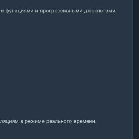
ми функциями и прогрессивными джекпотами.
ляциям в режиме реального времени.