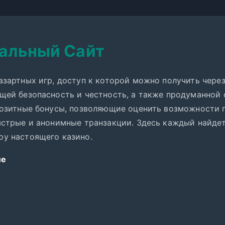
альный Сайт
зартных игр, доступ к которой можно получить через
ей безопасность и честность, а также продуманной 
позитные бонусы, позволяющие оценить возможности 
стрые и анонимные транзакции. Здесь каждый найдет 
у настоящего казино.
ие