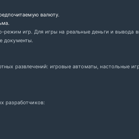
предпочитаемую валюту.
ьма.
о-режим игр. Для игры на реальные деньги и вывода 
е документы.
тных развлечений: игровые автоматы, настольные игр
х разработчиков: