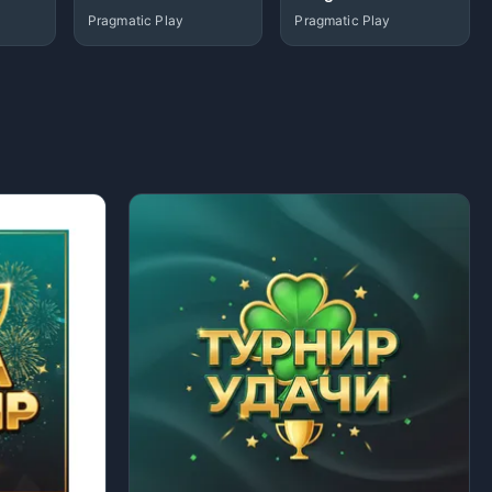
Pragmatic Play
Pragmatic Play