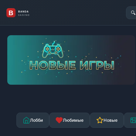
Лобби
Любимые
Новые